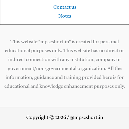
Contact us
Notes
This website "mpscshort.in" is created for personal
educational purposes only. This website has no direct or
indirect connection with any institution, company or
government/non-governmental organization. All the
information, guidance and training provided here is for
educational and knowledge enhancement purposes only.
Copyright © 2026 / @mpscshort.in