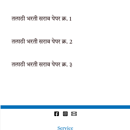
तलाठी भरती सराव पेपर क्र. 1
तलाठी भरती सराव पेपर क्र. 2
तलाठी भरती सराव पेपर क्र. ३
Service