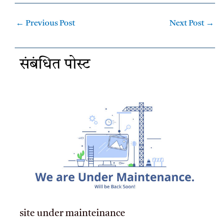
←
Previous Post
Next Post
→
संबंधित पोस्ट
site under mainteinance