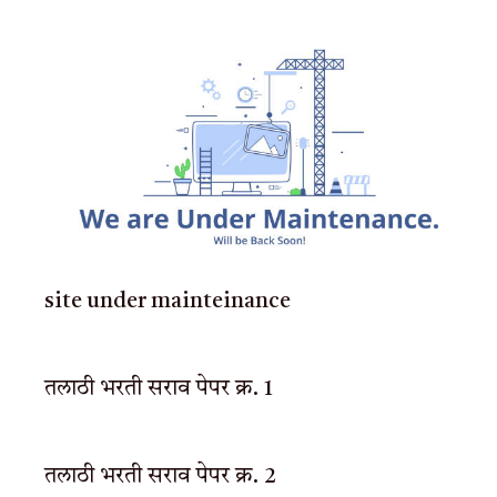
site under mainteinance
तलाठी भरती सराव पेपर क्र. 1
तलाठी भरती सराव पेपर क्र. 2