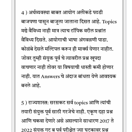
4 ) अर्थव्यवस्था बाबत आयोग अलीकडे पठडी
बाजपणा पासून बाजूला जाताना दिसत आहे. Topics
मद्ये वैविध्य नाही मात्र त्याच टॉपिक वरील प्रश्नांत
वैविध्य दिसते. आयोगाची भाषा अंगवळणी पाडा.
कोळंबे देसले मल्टिपल करून ही मार्क्स येणार नाहीत.
जोवर तुम्ही संयुक्त पूर्व चे त्यावरील प्रश्न खूपदा
वाचणार नाही तोवर या विषयाची धास्ती कमी होणार
नाही. यात Answers चे अंदाज बांधता येणे आवश्यक
बनले आहे.
5 ) राज्यशास्त्र: सरसकट सर्व topics आणि त्यांची
तयारी संयुक्त पूर्व साठी गरजेचे नाही. एकूण दहा प्रश्न
आणि चकवा देणारे असे असल्याने साधारण 2017 ते
2022 संयुक्त गट ब पूर्व परीक्षेत ज्या घटकावर प्रश्न