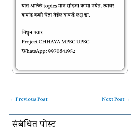
यात आलेले topics मात्र सोडता कामा नयेत. त्यावर
कमांड कशी घेता येईल याकडे लक्ष द्या.
मिथुन पवार
Project CHHAYA MPSC UPSC
WhatsApp: 9970841952
←
Previous Post
Next Post
→
संबंधित पोस्ट