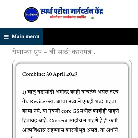
Skip
to
content
Main menu
येणाऱ्या ग्रुप – बी साठी कानमंत्र .
Combine: 30 April
2023
1) चालू घडामोडी अगोदर काही वाचलेले असेल तरच
तेच Revise करा. आत्ता नव्याने एकही शब्द पाहता
कामा नये. या ऐवजी core GS मधील काहीही पाहणे
हितावह आहे. Current काहीच न पाहणे हे ही कमी
आत्मविश्वास राहण्यास कारणीभूत असते. या अर्थाने