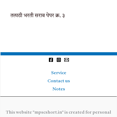
तलाठी भरती सराव पेपर क्र. ३
Service
Contact us
Notes
This website "mpscshort.in" is created for personal