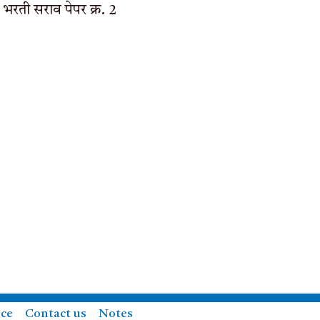
 भरती सराव पेपर क्र. 2
ice
Contact us
Notes