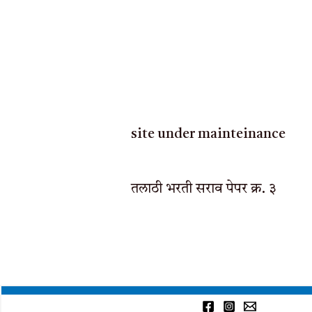
site under mainteinance
तलाठी भरती सराव पेपर क्र. ३