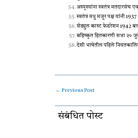
अस्पृश्यांना स्वतंत्र मतदारसं
स्वतंत्र मधु मजूर पक्ष यांनी 1
शेड्युल कास्ट फेडरेशन 1942 ब
बहिष्कृत हितकारणी सभा २० जुलै 
देशी भाषेतील पहिले नियतकालिक 
←
Previous Post
संबंधित पोस्ट