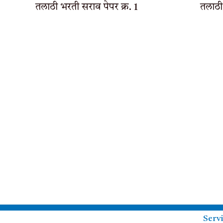
तलाठी भरती सराव पेपर क्र. 1
तलाठी
Serv