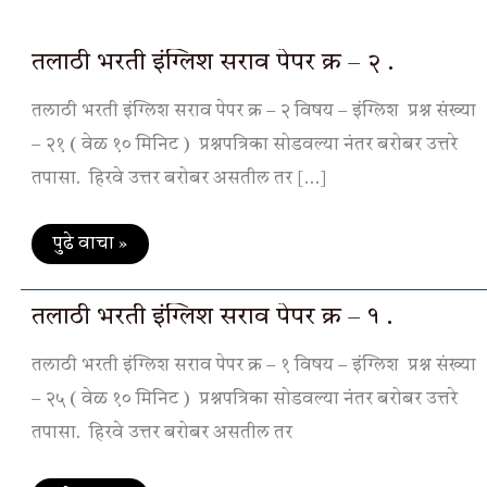
तलाठी
तलाठी भरती इंग्लिश सराव पेपर क्र – २ .
भरती
इंग्लिश
तलाठी भरती इंग्लिश सराव पेपर क्र – २ विषय – इंग्लिश प्रश्न संख्या
सराव
पेपर
– २१ ( वेळ १० मिनिट ) प्रश्नपत्रिका सोडवल्या नंतर बरोबर उत्तरे
क्र
–
तपासा. हिरवे उत्तर बरोबर असतील तर […]
२
.
पुढे वाचा »
तलाठी
तलाठी भरती इंग्लिश सराव पेपर क्र – १ .
भरती
इंग्लिश
तलाठी भरती इंग्लिश सराव पेपर क्र – १ विषय – इंग्लिश प्रश्न संख्या
सराव
पेपर
– २५ ( वेळ १० मिनिट ) प्रश्नपत्रिका सोडवल्या नंतर बरोबर उत्तरे
क्र
–
तपासा. हिरवे उत्तर बरोबर असतील तर
१
.