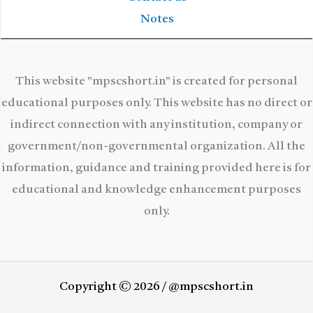
Notes
This website "mpscshort.in" is created for personal
educational purposes only. This website has no direct or
indirect connection with any institution, company or
government/non-governmental organization. All the
information, guidance and training provided here is for
educational and knowledge enhancement purposes
only.
Copyright © 2026 / @mpscshort.in