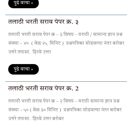
पुढे वाचा »
तलाठी
तलाठी भरती सराव पेपर क्र. ३
भरती
सराव
तलाठी भरती सराव पेपर क्र – ३ विषय – मराठी / सामान्य ज्ञान प्रश्न
पेपर
क्र.
संख्या – ४० ( वेळ २५ मिनिट ) प्रश्नपत्रिका सोडवल्या नंतर बरोबर
३
उत्तरे तपासा. हिरवे उत्तर
पुढे वाचा »
तलाठी
तलाठी भरती सराव पेपर क्र. 2
भरती
सराव
तलाठी भरती सराव पेपर क्र – २ विषय – मराठी सामान्य ज्ञान प्रश्न
पेपर
क्र.
संख्या – ५० ( वेळ ३० मिनिट ) प्रश्नपत्रिका सोडवल्या नंतर बरोबर
2
उत्तरे तपासा. हिरवे उत्तर बरोबर