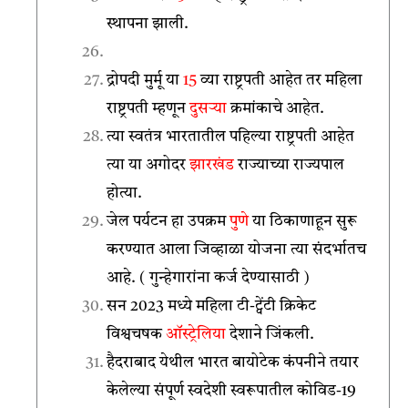
स्थापना झाली.
द्रोपदी मुर्मू या
15
व्या राष्ट्रपती आहेत तर महिला
राष्ट्रपती म्हणून
दुसऱ्या
क्रमांकाचे आहेत.
त्या स्वतंत्र भारतातील पहिल्या राष्ट्रपती आहेत
त्या या अगोदर
झारखंड
राज्याच्या राज्यपाल
होत्या.
जेल पर्यटन हा उपक्रम
पुणे
या ठिकाणाहून सुरू
करण्यात आला जिव्हाळा योजना त्या संदर्भातच
आहे. ( गुन्हेगारांना कर्ज देण्यासाठी )
सन 2023 मध्ये महिला टी-ट्वेंटी क्रिकेट
विश्वचषक
ऑस्ट्रेलिया
देशाने जिंकली.
हैदराबाद येथील भारत बायोटेक कंपनीने तयार
केलेल्या संपूर्ण स्वदेशी स्वरूपातील कोविड-19