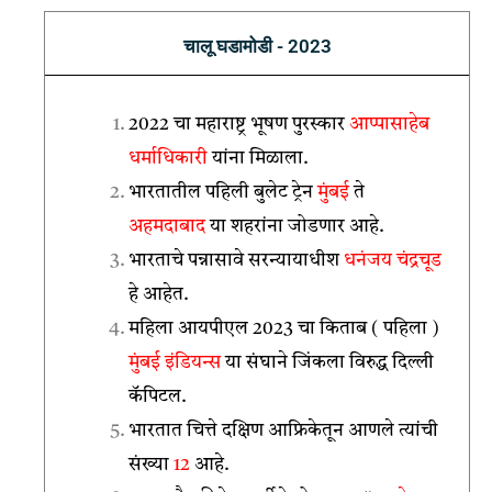
चालू घडामोडी - 2023
2022 चा महाराष्ट्र भूषण पुरस्कार
आप्पासाहेब
धर्माधिकारी
यांना मिळाला.
भारतातील पहिली बुलेट ट्रेन
मुंबई
ते
अहमदाबाद
या शहरांना जोडणार आहे.
भारताचे पन्नासावे सरन्यायाधीश
धनंजय चंद्रचूड
हे आहेत.
महिला आयपीएल 2023 चा किताब ( पहिला )
मुंबई इंडियन्स
या संघाने जिंकला विरुद्ध दिल्ली
कॅपिटल.
भारतात चित्ते दक्षिण आफ्रिकेतून आणले त्यांची
संख्या
12
आहे.