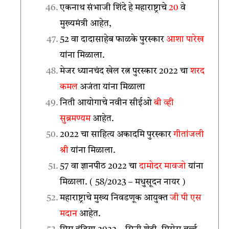
एकनाथ संभाजी शिंदे हे महाराष्ट्राचे
20
वे
मुख्यमंत्री आहेत,
52 वा दादासाहेब फाळके पुरस्कार
आशा पारेख
यांना मिळाला.
मेजर ध्यानचंद खेल रत्न पुरस्कार 2022 चा
शरद
कमल
अजंता यांना मिळाला
निती आयोगाचे नवीन सीईओ
बी व्ही
सुब्रमण्यम
आहेत.
2022 चा साहित्य अकादमि पुरस्कार
गीतांजली
श्री
यांना मिळाला.
57 वा ज्ञानपीठ 2022 चा
दामोदर मावजो
यांना
मिळाला. ( 58/2023 – मधुसूदन नायर )
महाराष्ट्राचे मुख्य निवडणूक आयुक्त
जी पी एस
मदान
आहेत.