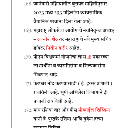
जानेवारी महिन्यातील वृत्तपत्र माहितीनुसार
2023 मध्ये 293 महिलांना व्यावसायिक
वैमानिक परवाना दिला गेला आहे.
महाराष्ट्र लोकसेवा आयोगाचे नवनियुक्त अध्यक्ष
–
रजनीश शेठ
तर महाराष्ट्राचे नवे मुख्य सचिव
डॉक्टर
नितीन करीर
आहेत.
पीएम विश्वकर्मा योजनेचा लाभ
18
प्रकारच्या
लाभार्थींना व कारागिरांना व शिल्पकारांना
मिळणार आहे.
फेरफार नोंद करण्यासाठी ( ई -हक्क प्रणाली )
राबविली आहे. भूमी अभिलेख विभागाने ही
प्रणाली राबविली आहे.
माय रशिया वार और पीस
मीखाईल शिस्किन
यांनी हे पुस्तके रशिया आणि युक्रेन हल्या