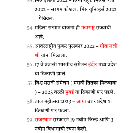
मिस इंडिया 2022 – सिनी शेट्टी. मिसेस वर्ल्ड
2022 – सरगम कौशल . मिस युनिव्हर्स 2022
– गेब्रियल.
महिला सन्मान योजना ही
महाराष्ट्र
राज्याची
आहे.
आंतरराष्ट्रीय फुकर पुरस्कार 2022 –
गीतांजली
श्री
यांना मिळाला.
17 वे प्रवासी भारतीय संमेलन
इंदोर
मध्य प्रदेश
या ठिकाणी झाले.
विश्व मराठी संमेलन ( मराठी तितका मिळवावा
) – 2023 वरळी
मुंबई
या ठिकाणी पार पडले.
ताज महोत्सव 2023 –
आग्रा
उत्तर प्रदेश या
ठिकाणी पार पडला.
राजस्थान
सरकारने 19 नवीन जिल्हे आणि 3
नवीन विभागाची रचना केली.