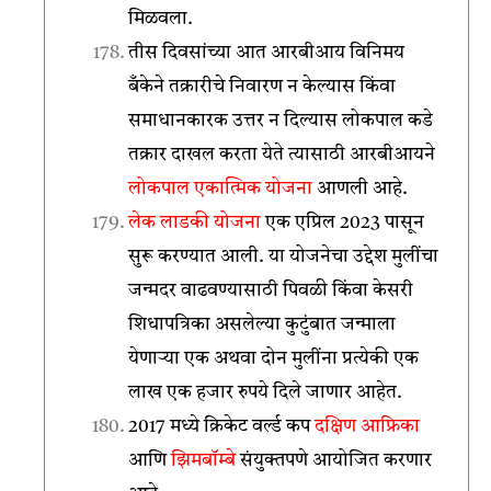
मिळवला.
तीस दिवसांच्या आत आरबीआय विनिमय
बँकेने तक्रारीचे निवारण न केल्यास किंवा
समाधानकारक उत्तर न दिल्यास लोकपाल कडे
तक्रार दाखल करता येते त्यासाठी आरबीआयने
लोकपाल
एकात्मिक
योजना
आणली आहे.
लेक लाडकी योजना
एक एप्रिल 2023 पासून
सुरू करण्यात आली. या योजनेचा उद्देश मुलींचा
जन्मदर वाढवण्यासाठी पिवळी किंवा केसरी
शिधापत्रिका असलेल्या कुटुंबात जन्माला
येणाऱ्या एक अथवा दोन मुलींना प्रत्येकी एक
लाख एक हजार रुपये दिले जाणार आहेत.
2017 मध्ये क्रिकेट वर्ल्ड कप
दक्षिण आफ्रिका
आणि
झिमबॉम्बे
संयुक्तपणे आयोजित करणार