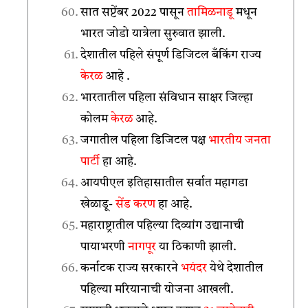
सात सप्टेंबर 2022 पासून
तामिळनाडू
मधून
भारत जोडो यात्रेला सुरुवात झाली.
देशातील पहिले संपूर्ण डिजिटल बँकिंग राज्य
केरळ
आहे .
भारतातील पहिला संविधान साक्षर जिल्हा
कोलम
केरळ
आहे.
जगातील पहिला डिजिटल पक्ष
भारतीय जनता
पार्टी
हा आहे.
आयपीएल इतिहासातील सर्वात महागडा
खेळाडू-
सेंड करण
हा आहे.
महाराष्ट्रातील पहिल्या दिव्यांग उद्यानाची
पायाभरणी
नागपूर
या ठिकाणी झाली.
कर्नाटक राज्य सरकारने
भयंदर
येथे देशातील
पहिल्या मरियानाची योजना आखली.