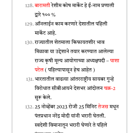
बारामती
रेशीम कोष मार्केट हे ई-नाम प्रणाली
द्वारे १०० %
ऑनलाईन काम करणारे देशातील पहिली
मार्केट आहे.
राज्यातील शेतमाला किफायतशीर भाव
मिळावा या उद्देशाने तयार करण्यात आलेल्या
राज्य कृषी मूल्य आयोगाच्या अध्यक्षपदी –
पाशा
पटेल
( पहिल्यापासून हेच आहेत )
भारतातील वाढत्या आंतरराष्ट्रीय सायबर गुन्हे
विरोधात सीबीआयने देशभर आंदोलन
चक्र-2
सुरू केले.
25 नोव्हेंबर 2023 रोजी 25 मिनिट
तेजस
मधून
पंतप्रधान नरेंद्र मोदी यांनी भरारी घेतली.
स्वदेशी विमानातून भरारी घेणारे ते पहिले